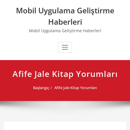
Skip
Mobil Uygulama Geliştirme
to
content
Haberleri
Mobil Uygulama Geliştirme Haberleri
Afife Jale Kitap Yorumları
Başlangıç
Afife Jale Kitap Yorumları