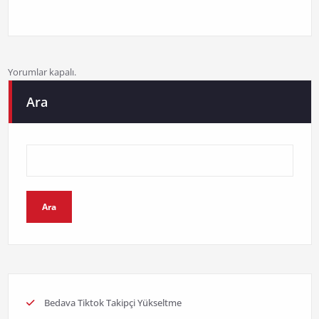
Yorumlar kapalı.
Ara
Ara
Bedava Tiktok Takipçi Yükseltme