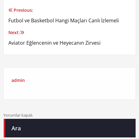
Previous:
Yazı
Futbol ve Basketbol Hangi Maçları Canlı İzlemeli
gezinmesi
Next:
Aviator Eğlencenin ve Heyecanın Zirvesi
admin
Yorumlar kapalı.
Ara