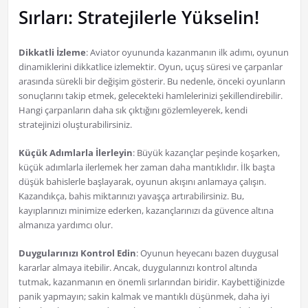
Sırları: Stratejilerle Yükselin!
Dikkatli İzleme
: Aviator oyununda kazanmanın ilk adımı, oyunun
dinamiklerini dikkatlice izlemektir. Oyun, uçuş süresi ve çarpanlar
arasında sürekli bir değişim gösterir. Bu nedenle, önceki oyunların
sonuçlarını takip etmek, gelecekteki hamlelerinizi şekillendirebilir.
Hangi çarpanların daha sık çıktığını gözlemleyerek, kendi
stratejinizi oluşturabilirsiniz.
Küçük Adımlarla İlerleyin
: Büyük kazançlar peşinde koşarken,
küçük adımlarla ilerlemek her zaman daha mantıklıdır. İlk başta
düşük bahislerle başlayarak, oyunun akışını anlamaya çalışın.
Kazandıkça, bahis miktarınızı yavaşça artırabilirsiniz. Bu,
kayıplarınızı minimize ederken, kazançlarınızı da güvence altına
almanıza yardımcı olur.
Duygularınızı Kontrol Edin
: Oyunun heyecanı bazen duygusal
kararlar almaya itebilir. Ancak, duygularınızı kontrol altında
tutmak, kazanmanın en önemli sırlarından biridir. Kaybettiğinizde
panik yapmayın; sakin kalmak ve mantıklı düşünmek, daha iyi