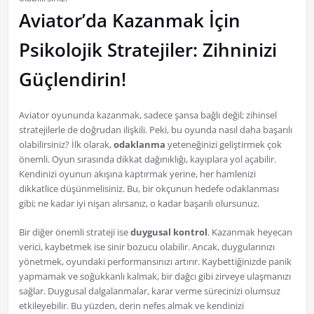
Aviator’da Kazanmak İçin
Psikolojik Stratejiler: Zihninizi
Güçlendirin!
Aviator oyununda kazanmak, sadece şansa bağlı değil; zihinsel
stratejilerle de doğrudan ilişkili. Peki, bu oyunda nasıl daha başarılı
olabilirsiniz? İlk olarak,
odaklanma
yeteneğinizi geliştirmek çok
önemli. Oyun sırasında dikkat dağınıklığı, kayıplara yol açabilir.
Kendinizi oyunun akışına kaptırmak yerine, her hamlenizi
dikkatlice düşünmelisiniz. Bu, bir okçunun hedefe odaklanması
gibi; ne kadar iyi nişan alırsanız, o kadar başarılı olursunuz.
Bir diğer önemli strateji ise
duygusal kontrol
. Kazanmak heyecan
verici, kaybetmek ise sinir bozucu olabilir. Ancak, duygularınızı
yönetmek, oyundaki performansınızı artırır. Kaybettiğinizde panik
yapmamak ve soğukkanlı kalmak, bir dağcı gibi zirveye ulaşmanızı
sağlar. Duygusal dalgalanmalar, karar verme sürecinizi olumsuz
etkileyebilir. Bu yüzden, derin nefes almak ve kendinizi