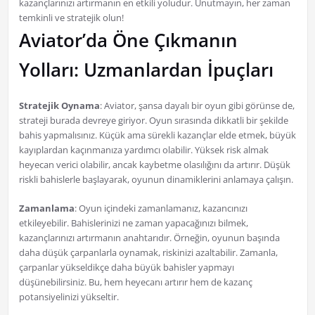
kazançlarınızı artırmanın en etkili yoludur. Unutmayın, her zaman
temkinli ve stratejik olun!
Aviator’da Öne Çıkmanın
Yolları: Uzmanlardan İpuçları
Stratejik Oynama
: Aviator, şansa dayalı bir oyun gibi görünse de,
strateji burada devreye giriyor. Oyun sırasında dikkatli bir şekilde
bahis yapmalısınız. Küçük ama sürekli kazançlar elde etmek, büyük
kayıplardan kaçınmanıza yardımcı olabilir. Yüksek risk almak
heyecan verici olabilir, ancak kaybetme olasılığını da artırır. Düşük
riskli bahislerle başlayarak, oyunun dinamiklerini anlamaya çalışın.
Zamanlama
: Oyun içindeki zamanlamanız, kazancınızı
etkileyebilir. Bahislerinizi ne zaman yapacağınızı bilmek,
kazançlarınızı artırmanın anahtarıdır. Örneğin, oyunun başında
daha düşük çarpanlarla oynamak, riskinizi azaltabilir. Zamanla,
çarpanlar yükseldikçe daha büyük bahisler yapmayı
düşünebilirsiniz. Bu, hem heyecanı artırır hem de kazanç
potansiyelinizi yükseltir.