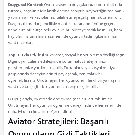
Duygusal Kontrol
: Oyun sırasında duygularınızı kontrol altında
tutmak, başarınız için kritik öneme sahiptir. Kaybettiğinizde panik
yapmamak ve kayıplarınızı telafi etmeye çalışmamak önemlidir.
Duygusal kararlar genellikle mantıklı kararların önüne geçer.
Kendinize bir bütçe belirleyin ve bu bütçeye sadık kalın. Bu, hem
kayıplarınızı sınırlamanıza hem de oyunun tadını çıkarmanıza
yardımcı olur.
Toplulukla Etkileşim
: Aviator, sosyal bir oyun olma özelliği taşır.
Diğer oyuncularla etkileşimde bulunmak, stratejilerinizi
geliştirmenize yardımcı olabilir. Forumlar veya sosyal medya
gruplarında deneyimlerinizi paylaşarak, yeni taktikler
öğrenebilirsiniz. Unutmayın, her oyuncunun farklı bir yaklaşımı
vardır ve bu çeşitlilik, oyununuzu zenginleştirebilir.
Bu ipuçlarıyla, Aviator'da öne çıkma şansınızı artırabilirsiniz.
Unutmayın, her oyun bir öğrenme deneyimidir ve her seferinde
daha iyi olma fırsatını değerlendirin!
Aviator Stratejileri: Başarılı
Oyuncuların Gizli Taktikleri