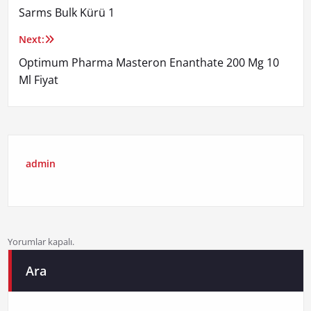
Sarms Bulk Kürü 1
gezinmesi
Next:
Optimum Pharma Masteron Enanthate 200 Mg 10
Ml Fiyat
admin
Yorumlar kapalı.
Ara