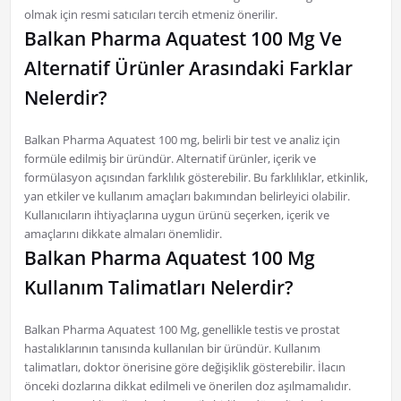
olmak için resmi satıcıları tercih etmeniz önerilir.
Balkan Pharma Aquatest 100 Mg Ve
Alternatif Ürünler Arasındaki Farklar
Nelerdir?
Balkan Pharma Aquatest 100 mg, belirli bir test ve analiz için
formüle edilmiş bir üründür. Alternatif ürünler, içerik ve
formülasyon açısından farklılık gösterebilir. Bu farklılıklar, etkinlik,
yan etkiler ve kullanım amaçları bakımından belirleyici olabilir.
Kullanıcıların ihtiyaçlarına uygun ürünü seçerken, içerik ve
amaçlarını dikkate almaları önemlidir.
Balkan Pharma Aquatest 100 Mg
Kullanım Talimatları Nelerdir?
Balkan Pharma Aquatest 100 Mg, genellikle testis ve prostat
hastalıklarının tanısında kullanılan bir üründür. Kullanım
talimatları, doktor önerisine göre değişiklik gösterebilir. İlacın
önceki dozlarına dikkat edilmeli ve önerilen doz aşılmamalıdır.