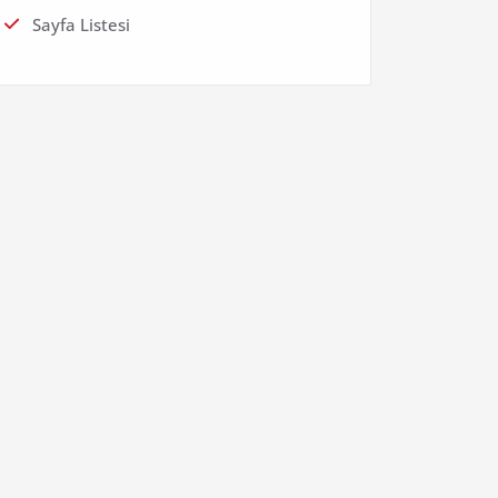
Sayfa Listesi