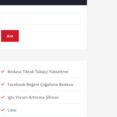
Ara
Bedava Tiktok Takipçi Yükseltme
Facebook Beğeni Çoğaltma Bedava
Igtv Yorum Arttırma Şifresiz
Liste