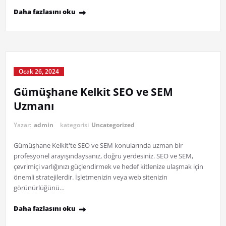
Daha fazlasını oku
Ocak 26, 2024
Gümüşhane Kelkit SEO ve SEM
Uzmanı
Yazar:
admin
kategorisi
Uncategorized
Gümüşhane Kelkit'te SEO ve SEM konularında uzman bir
profesyonel arayışındaysanız, doğru yerdesiniz. SEO ve SEM,
çevrimiçi varlığınızı güçlendirmek ve hedef kitlenize ulaşmak için
önemli stratejilerdir. İşletmenizin veya web sitenizin
görünürlüğünü…
Daha fazlasını oku