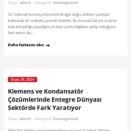
Yazar:
admin
kategorisi
Uncategorized
Ön ödemeli komisyonla kredi ile ilgili doğru bilinen yanlışlar
hakkında bir makale yazmak istedim. Bu konuda birçok insanın
kafa karışıklığı yaşadığını ve bazı yanlış bilgilere sahip olduğunu
fark ettim. Bu…
Daha fazlasını oku
Ocak 29, 2024
Klemens ve Kondansatör
Çözümlerinde Entegre Dünyası
Sektörde Fark Yaratıyor
Yazar:
admin
kategorisi
Uncategorized
Web Site Adresi; www.entegredunyasi.com.tr Şirket İletişim