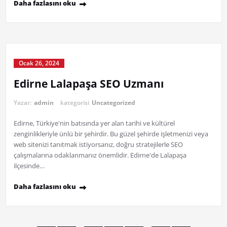
Daha fazlasını oku
Ocak 26, 2024
Edirne Lalapaşa SEO Uzmanı
Yazar:
admin
kategorisi
Uncategorized
Edirne, Türkiye'nin batısında yer alan tarihi ve kültürel
zenginlikleriyle ünlü bir şehirdir. Bu güzel şehirde işletmenizi veya
web sitenizi tanıtmak istiyorsanız, doğru stratejilerle SEO
çalışmalarına odaklanmanız önemlidir. Edirne'de Lalapaşa
ilçesinde…
Daha fazlasını oku