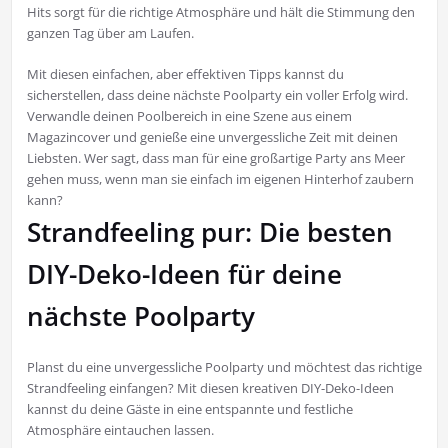
Hits sorgt für die richtige Atmosphäre und hält die Stimmung den
ganzen Tag über am Laufen.
Mit diesen einfachen, aber effektiven Tipps kannst du
sicherstellen, dass deine nächste Poolparty ein voller Erfolg wird.
Verwandle deinen Poolbereich in eine Szene aus einem
Magazincover und genieße eine unvergessliche Zeit mit deinen
Liebsten. Wer sagt, dass man für eine großartige Party ans Meer
gehen muss, wenn man sie einfach im eigenen Hinterhof zaubern
kann?
Strandfeeling pur: Die besten
DIY-Deko-Ideen für deine
nächste Poolparty
Planst du eine unvergessliche Poolparty und möchtest das richtige
Strandfeeling einfangen? Mit diesen kreativen DIY-Deko-Ideen
kannst du deine Gäste in eine entspannte und festliche
Atmosphäre eintauchen lassen.