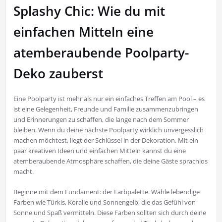
Splashy Chic: Wie du mit
einfachen Mitteln eine
atemberaubende Poolparty-
Deko zauberst
Eine Poolparty ist mehr als nur ein einfaches Treffen am Pool – es
ist eine Gelegenheit, Freunde und Familie zusammenzubringen
und Erinnerungen zu schaffen, die lange nach dem Sommer
bleiben. Wenn du deine nächste Poolparty wirklich unvergesslich
machen möchtest, liegt der Schlüssel in der Dekoration. Mit ein
paar kreativen Ideen und einfachen Mitteln kannst du eine
atemberaubende Atmosphäre schaffen, die deine Gäste sprachlos
macht.
Beginne mit dem Fundament: der Farbpalette. Wähle lebendige
Farben wie Türkis, Koralle und Sonnengelb, die das Gefühl von
Sonne und Spaß vermitteln. Diese Farben sollten sich durch deine