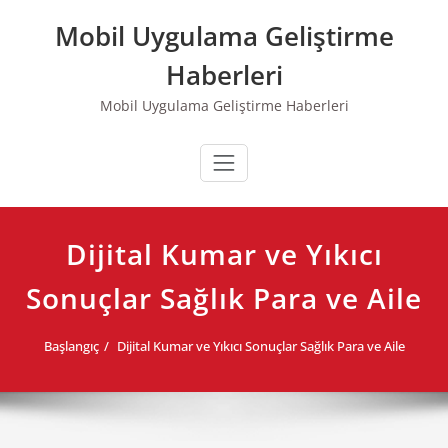
Skip
Mobil Uygulama Geliştirme
to
content
Haberleri
Mobil Uygulama Geliştirme Haberleri
Dijital Kumar ve Yıkıcı
Sonuçlar Sağlık Para ve Aile
Başlangıç
Dijital Kumar ve Yıkıcı Sonuçlar Sağlık Para ve Aile