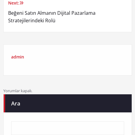
Next:
Beğeni Satın Almanın Dijital Pazarlama
Stratejilerindeki Rolü
admin
Yorumlar kapalı.
Ara