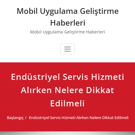
Skip
Mobil Uygulama Geliştirme
to
content
Haberleri
Mobil Uygulama Geliştirme Haberleri
Endüstriyel Servis Hizmeti
Alırken Nelere Dikkat
Edilmeli
Başlangıç
Endüstriyel Servis Hizmeti Alırken Nelere Dikkat Edilmeli