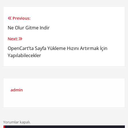
Previous:
Yazı
Ne Olur Gitme Indir
gezinmesi
Next:
OpenCart’ta Sayfa Yükleme Hızını Artırmak İçin
Yapılabilecekler
admin
Yorumlar kapalı.