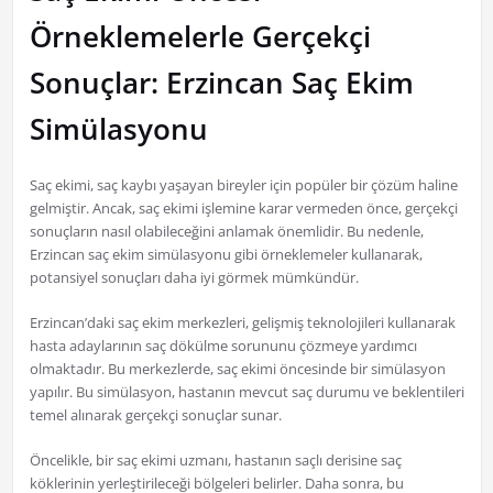
Örneklemelerle Gerçekçi
Sonuçlar: Erzincan Saç Ekim
Simülasyonu
Saç ekimi, saç kaybı yaşayan bireyler için popüler bir çözüm haline
gelmiştir. Ancak, saç ekimi işlemine karar vermeden önce, gerçekçi
sonuçların nasıl olabileceğini anlamak önemlidir. Bu nedenle,
Erzincan saç ekim simülasyonu gibi örneklemeler kullanarak,
potansiyel sonuçları daha iyi görmek mümkündür.
Erzincan’daki saç ekim merkezleri, gelişmiş teknolojileri kullanarak
hasta adaylarının saç dökülme sorununu çözmeye yardımcı
olmaktadır. Bu merkezlerde, saç ekimi öncesinde bir simülasyon
yapılır. Bu simülasyon, hastanın mevcut saç durumu ve beklentileri
temel alınarak gerçekçi sonuçlar sunar.
Öncelikle, bir saç ekimi uzmanı, hastanın saçlı derisine saç
köklerinin yerleştirileceği bölgeleri belirler. Daha sonra, bu