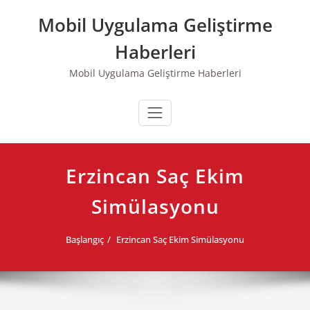
Skip
Mobil Uygulama Geliştirme
to
content
Haberleri
Mobil Uygulama Geliştirme Haberleri
Erzincan Saç Ekim
Simülasyonu
Başlangıç
Erzincan Saç Ekim Simülasyonu