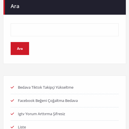
Ara
Ara
Bedava Tiktok Takipçi Yükseltme
Facebook Beğeni Çoğaltma Bedava
Igtv Yorum Arttırma Şifresiz
Liste