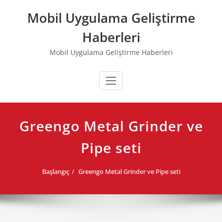
Skip
Mobil Uygulama Geliştirme
to
content
Haberleri
Mobil Uygulama Geliştirme Haberleri
Greengo Metal Grinder ve
Pipe seti
Başlangıç
Greengo Metal Grinder ve Pipe seti