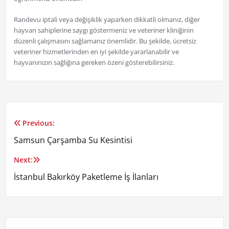
Randevu iptali veya değişiklik yaparken dikkatli olmanız, diğer
hayvan sahiplerine saygı göstermeniz ve veteriner kliniğinin
düzenli çalışmasını sağlamanız önemlidir. Bu şekilde, ücretsiz
veteriner hizmetlerinden en iyi şekilde yararlanabilir ve
hayvanınızın sağlığına gereken özeni gösterebilirsiniz.
Previous:
Yazı
Samsun Çarşamba Su Kesintisi
gezinmesi
Next:
İstanbul Bakırköy Paketleme İş İlanları