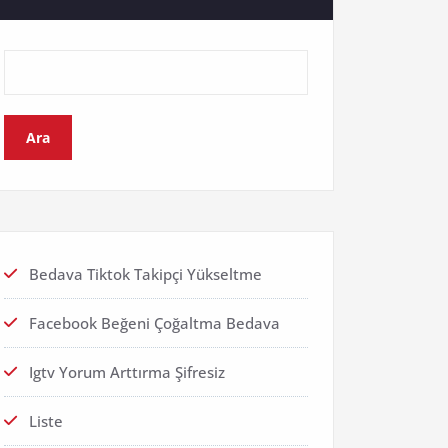
Ara
Bedava Tiktok Takipçi Yükseltme
Facebook Beğeni Çoğaltma Bedava
Igtv Yorum Arttırma Şifresiz
Liste