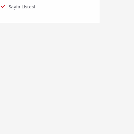
Sayfa Listesi