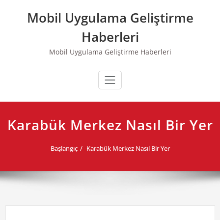
Skip
Mobil Uygulama Geliştirme
to
content
Haberleri
Mobil Uygulama Geliştirme Haberleri
Karabük Merkez Nasıl Bir Yer
Başlangıç
Karabük Merkez Nasıl Bir Yer