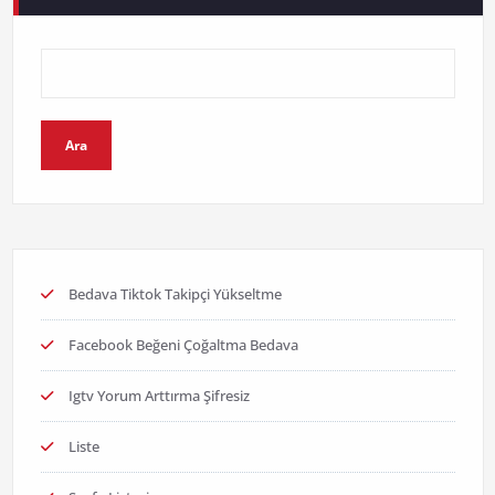
Ara
Bedava Tiktok Takipçi Yükseltme
Facebook Beğeni Çoğaltma Bedava
Igtv Yorum Arttırma Şifresiz
Liste