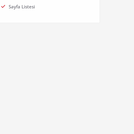
Sayfa Listesi