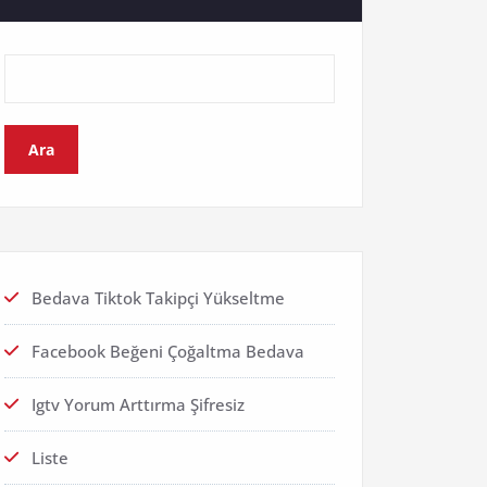
Ara
Bedava Tiktok Takipçi Yükseltme
Facebook Beğeni Çoğaltma Bedava
Igtv Yorum Arttırma Şifresiz
Liste