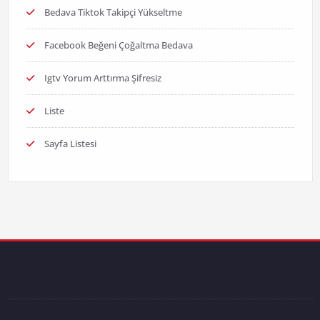
Bedava Tiktok Takipçi Yükseltme
Facebook Beğeni Çoğaltma Bedava
Igtv Yorum Arttırma Şifresiz
Liste
Sayfa Listesi