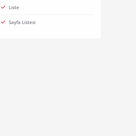
Liste
Sayfa Listesi