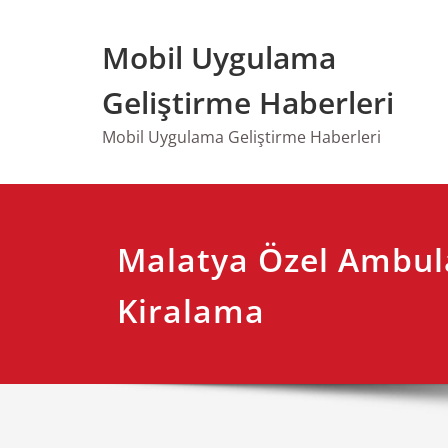
Skip
to
Mobil Uygulama
content
Geliştirme Haberleri
Mobil Uygulama Geliştirme Haberleri
Malatya Özel Ambul
Kiralama