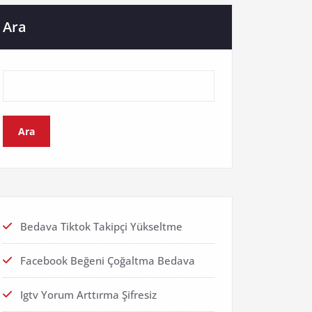
Ara
Ara
Bedava Tiktok Takipçi Yükseltme
Facebook Beğeni Çoğaltma Bedava
Igtv Yorum Arttırma Şifresiz