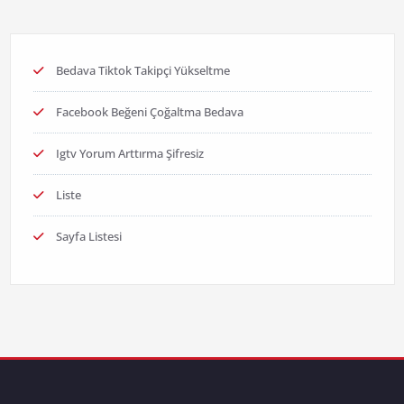
Bedava Tiktok Takipçi Yükseltme
Facebook Beğeni Çoğaltma Bedava
Igtv Yorum Arttırma Şifresiz
Liste
Sayfa Listesi