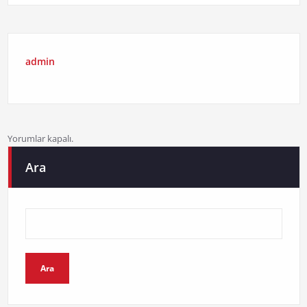
admin
Yorumlar kapalı.
Ara
Ara