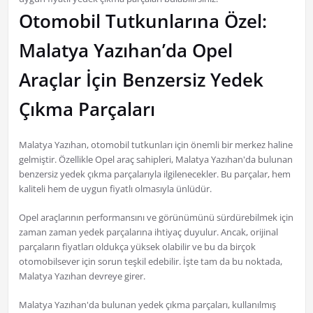
Otomobil Tutkunlarına Özel:
Malatya Yazıhan’da Opel
Araçlar İçin Benzersiz Yedek
Çıkma Parçaları
Malatya Yazıhan, otomobil tutkunları için önemli bir merkez haline
gelmiştir. Özellikle Opel araç sahipleri, Malatya Yazıhan'da bulunan
benzersiz yedek çıkma parçalarıyla ilgilenecekler. Bu parçalar, hem
kaliteli hem de uygun fiyatlı olmasıyla ünlüdür.
Opel araçlarının performansını ve görünümünü sürdürebilmek için
zaman zaman yedek parçalarına ihtiyaç duyulur. Ancak, orijinal
parçaların fiyatları oldukça yüksek olabilir ve bu da birçok
otomobilsever için sorun teşkil edebilir. İşte tam da bu noktada,
Malatya Yazıhan devreye girer.
Malatya Yazıhan'da bulunan yedek çıkma parçaları, kullanılmış