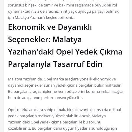
sorunsuz bir şekilde tamir ve bakımını sağlamada büyük bir rol
oynamaktadır. Siz de aracınızın ihtiyaç duyduğu parçayı bulmak
için Malatya Yazıhan'ı keşfedebilirsiniz.
Ekonomik ve Dayanıklı
Seçenekler: Malatya
Yazıhan’daki Opel Yedek Çıkma
Parçalarıyla Tasarruf Edin
Malatya Yazıhan'da, Opel marka araçlara yönelik ekonomik ve
dayanıklı seçenekler sunan yedek çıkma parçaları bulunmaktadır.
Bu parçalar, araç sahiplerine hem bütçelerini koruma imkanı sağlar
hem de araçlarının performansını yükseltir.
Opel marka araçlara sahip olmak, birçok avantaj sunsa da orijinal
yedek parçaların maliyeti yüksek olabilir. Ancak, Malatya
Yazıhan'daki Opel yedek çıkma parçaları ile bu sorunu
çözebilirsiniz. Bu parçalar, daha uygun fiyatlarla sunulduğu için