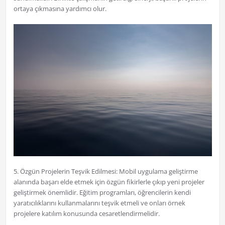
ortaya çıkmasına yardımcı olur.
5. Özgün Projelerin Teşvik Edilmesi: Mobil uygulama geliştirme
alanında başarı elde etmek için özgün fikirlerle çıkıp yeni projeler
geliştirmek önemlidir. Eğitim programları, öğrencilerin kendi
yaratıcılıklarını kullanmalarını teşvik etmeli ve onları örnek
projelere katılım konusunda cesaretlendirmelidir.