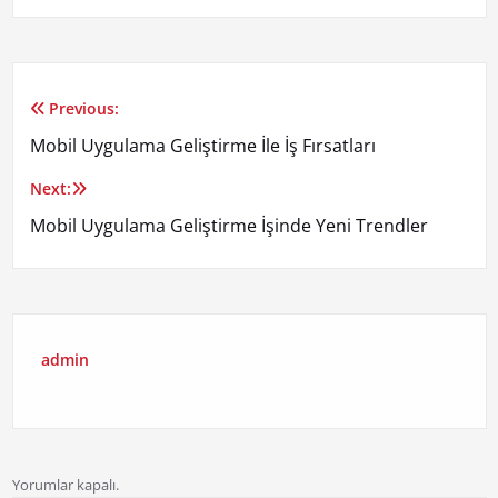
Previous:
Yazı
Mobil Uygulama Geliştirme İle İş Fırsatları
gezinmesi
Next:
Mobil Uygulama Geliştirme İşinde Yeni Trendler
admin
Yorumlar kapalı.