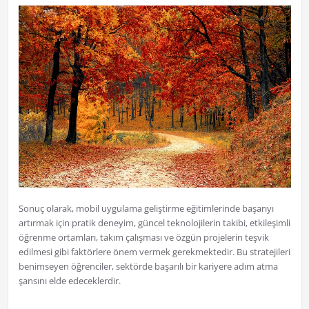
Sonuç olarak, mobil uygulama geliştirme eğitimlerinde başarıyı
artırmak için pratik deneyim, güncel teknolojilerin takibi, etkileşimli
öğrenme ortamları, takım çalışması ve özgün projelerin teşvik
edilmesi gibi faktörlere önem vermek gerekmektedir. Bu stratejileri
benimseyen öğrenciler, sektörde başarılı bir kariyere adım atma
şansını elde edeceklerdir.