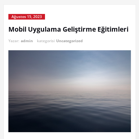
Ağustos 15, 2023
Mobil Uygulama Geliştirme Eğitimleri
Yazar:
admin
kategorisi
Uncategorized