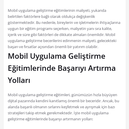
Mobil uygulama geliştirme eğitimlerinin maliyeti, yukarıda
belirtilen faktörlere bağlı olarak oldukça değişkenlik
göstermektedir. Bu nedenle, bireylerin ve işletmelerin ihtiyaçlarına
uygun bir eğitim programı seçerken, maliyetin yanı sıra kalite,
içerik ve süre gibi faktörleri de dikkate almaları önemlidir. Mobil
uygulama geliştirme becerilerini edinmenin maliyeti, gelecekteki
başarı ve fırsatlar açısından önemli bir yatırım olabilir.
Mobil Uygulama Geliştirme
Eğitimlerinde Başarıyı Artırma
Yolları
Mobil uygulama geliştirme eğitimleri, günümüzün hızla büyüyen
dijital pazarında kendini kanıtlamış önemli bir beceridir. Ancak, bu
alanda başarılı olmanın sırlarını keşfetmek ve ayrışmak için bazı
stratejileri takip etmek gerekmektedir. İşte mobil uygulama
geliştirme eğitimlerinde başarıyı artırmanın yolları: