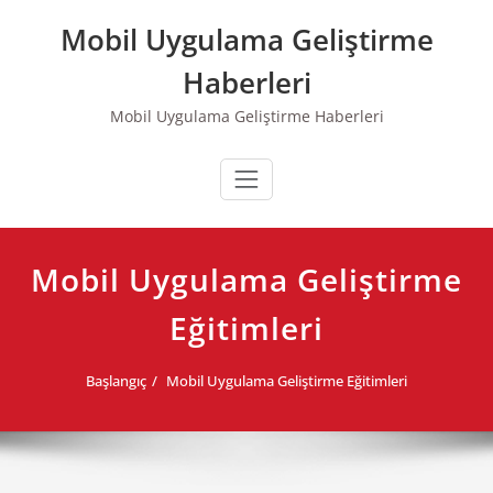
Skip
Mobil Uygulama Geliştirme
to
content
Haberleri
Mobil Uygulama Geliştirme Haberleri
Mobil Uygulama Geliştirme
Eğitimleri
Başlangıç
Mobil Uygulama Geliştirme Eğitimleri