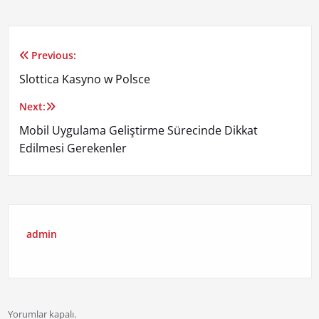
Previous:
Yazı
Slottica Kasyno w Polsce
gezinmesi
Next:
Mobil Uygulama Geliştirme Sürecinde Dikkat
Edilmesi Gerekenler
admin
Yorumlar kapalı.