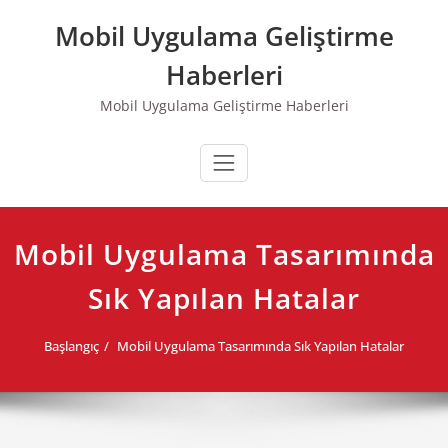
Skip
Mobil Uygulama Geliştirme
to
content
Haberleri
Mobil Uygulama Geliştirme Haberleri
Mobil Uygulama Tasarımında
Sık Yapılan Hatalar
Başlangıç
Mobil Uygulama Tasarımında Sık Yapılan Hatalar