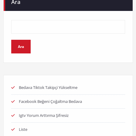
Ara
Ara
Bedava Tiktok Takipçi Yükseltme
Facebook Beğeni Çoğaltma Bedava
Igtv Yorum Arttırma Şifresiz
Liste