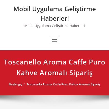
Skip
Mobil Uygulama Geliştirme
to
content
Haberleri
Mobil Uygulama Geliştirme Haberleri
Toscanello Aroma Caffe Puro
Kahve Aromalı Sipariş
Başlangıç
Toscanello Aroma Caffe Puro Kahve Aromalı Sipariş