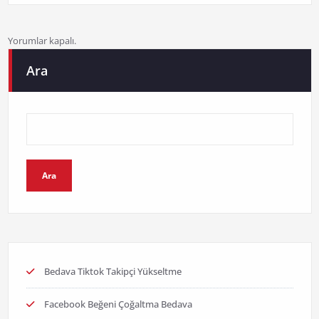
Yorumlar kapalı.
Ara
Ara
Bedava Tiktok Takipçi Yükseltme
Facebook Beğeni Çoğaltma Bedava