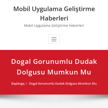
Skip
Mobil Uygulama Geliştirme
to
content
Haberleri
Mobil Uygulama Geliştirme Haberleri
Dogal Gorunumlu Dudak
Dolgusu Mumkun Mu
Başlangıç
Dogal Gorunumlu Dudak Dolgusu Mumkun Mu