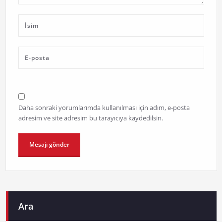
Daha sonraki yorumlarımda kullanılması için adım, e-posta
adresim ve site adresim bu tarayıcıya kaydedilsin.
Ara