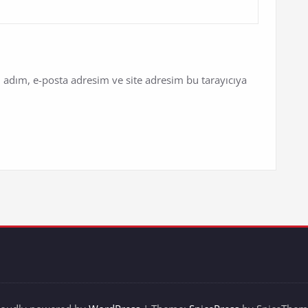
 adım, e-posta adresim ve site adresim bu tarayıcıya