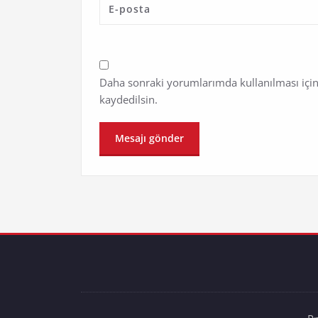
Daha sonraki yorumlarımda kullanılması için
kaydedilsin.