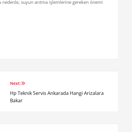
Bu nedenle, suyun arıtma işlemlerine gereken önemi
Next:
Hp Teknik Servis Ankarada Hangi Arizalara
Bakar