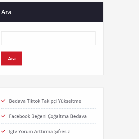
Ara
Ara
Bedava Tiktok Takipçi Yükseltme
Facebook Beğeni Çoğaltma Bedava
Igtv Yorum Arttırma Şifresiz