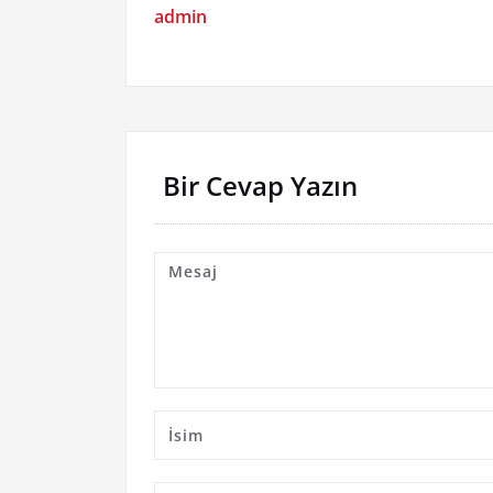
admin
Bir Cevap Yazın