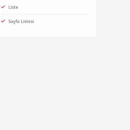
Liste
Sayfa Listesi