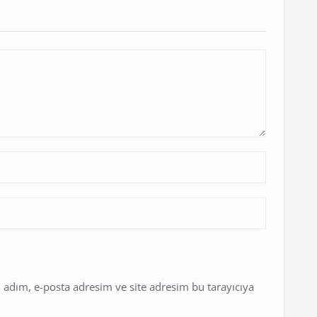
 adım, e-posta adresim ve site adresim bu tarayıcıya