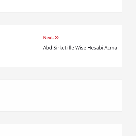
Next:
Abd Sirketi İle Wise Hesabi Acma