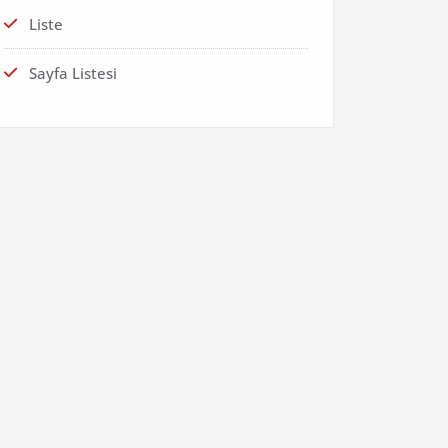
Liste
Sayfa Listesi