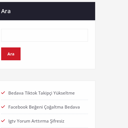
Ara
Ara
Bedava Tiktok Takipçi Yükseltme
Facebook Beğeni Çoğaltma Bedava
Igtv Yorum Arttırma Şifresiz