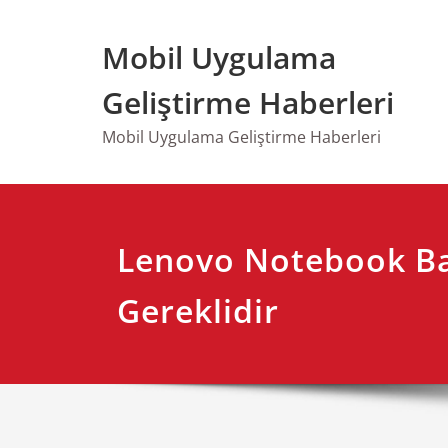
Skip
to
Mobil Uygulama
content
Geliştirme Haberleri
Mobil Uygulama Geliştirme Haberleri
Lenovo Notebook B
Gereklidir