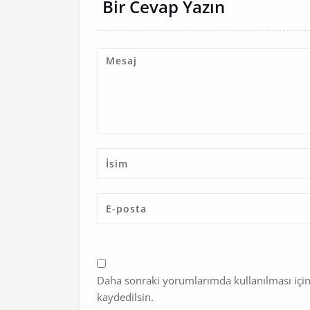
Bir Cevap Yazın
Daha sonraki yorumlarımda kullanılması için
kaydedilsin.