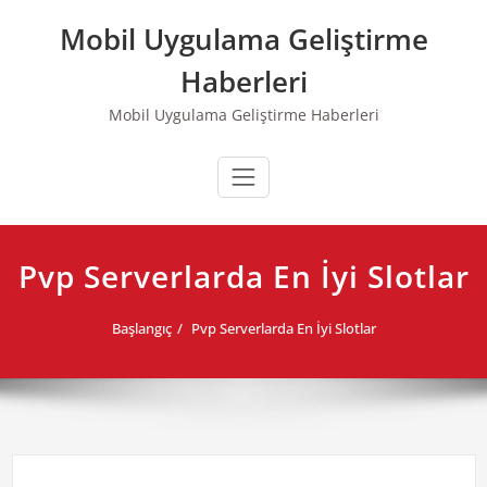
Skip
Mobil Uygulama Geliştirme
to
content
Haberleri
Mobil Uygulama Geliştirme Haberleri
Pvp Serverlarda En İyi Slotlar
Başlangıç
Pvp Serverlarda En İyi Slotlar