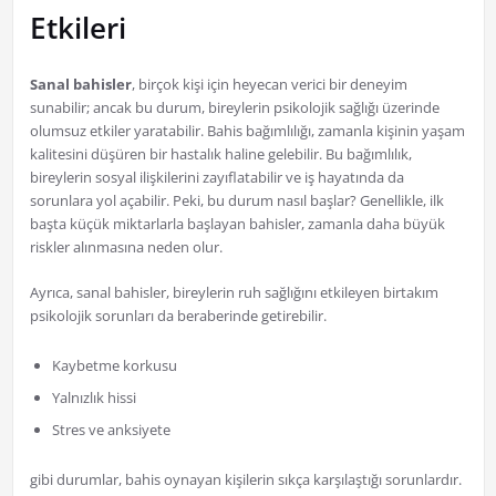
Etkileri
Sanal bahisler
, birçok kişi için heyecan verici bir deneyim
sunabilir; ancak bu durum, bireylerin psikolojik sağlığı üzerinde
olumsuz etkiler yaratabilir. Bahis bağımlılığı, zamanla kişinin yaşam
kalitesini düşüren bir hastalık haline gelebilir. Bu bağımlılık,
bireylerin sosyal ilişkilerini zayıflatabilir ve iş hayatında da
sorunlara yol açabilir. Peki, bu durum nasıl başlar? Genellikle, ilk
başta küçük miktarlarla başlayan bahisler, zamanla daha büyük
riskler alınmasına neden olur.
Ayrıca, sanal bahisler, bireylerin ruh sağlığını etkileyen birtakım
psikolojik sorunları da beraberinde getirebilir.
Kaybetme korkusu
Yalnızlık hissi
Stres ve anksiyete
gibi durumlar, bahis oynayan kişilerin sıkça karşılaştığı sorunlardır.