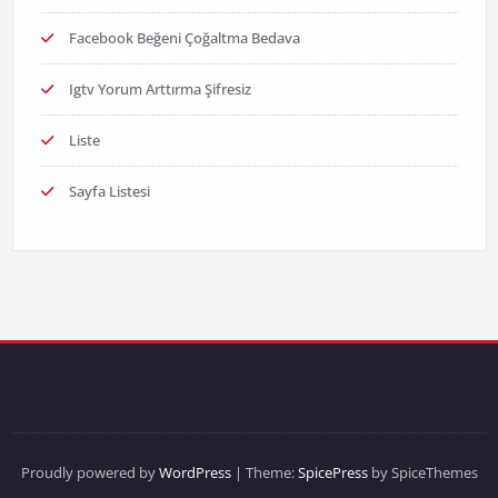
Facebook Beğeni Çoğaltma Bedava
Igtv Yorum Arttırma Şifresiz
Liste
Sayfa Listesi
Proudly powered by
WordPress
| Theme:
SpicePress
by SpiceThemes