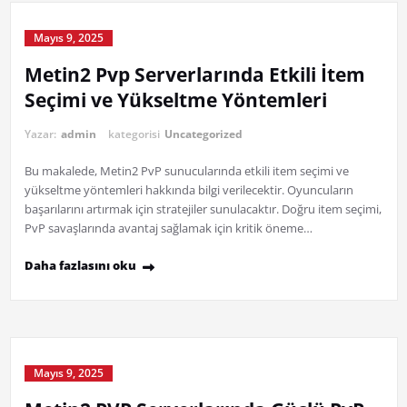
Mayıs 9, 2025
Metin2 Pvp Serverlarında Etkili İtem
Seçimi ve Yükseltme Yöntemleri
Yazar:
admin
kategorisi
Uncategorized
Bu makalede, Metin2 PvP sunucularında etkili item seçimi ve
yükseltme yöntemleri hakkında bilgi verilecektir. Oyuncuların
başarılarını artırmak için stratejiler sunulacaktır. Doğru item seçimi,
PvP savaşlarında avantaj sağlamak için kritik öneme…
Daha fazlasını oku
Mayıs 9, 2025