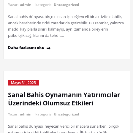
Yazar:
admin
kategorisi
Uncategorized
Sanal bahis dünyası, birçok insan için eğlenceli bir aktivite olabilir,
ancak beraberinde ciddi zararlar da getirebilir. Bu zararlar, yalnızca
maddi kayıplarla sınırlı kalmayıp, aynı zamanda bireylerin
psikolojik sağlıklarını da tehdit…
Daha fazlasını oku
Mayıs 31, 2025
Sanal Bahis Oynamanın Yatırımcılar
Üzerindeki Olumsuz Etkileri
Yazar:
admin
kategorisi
Uncategorized
Sanal bahis dünyası, heyecan verici bir macera sunarken, birçok
yatırımcı için ciddi tehlikeler barındırıyor. İlk başta, küçük