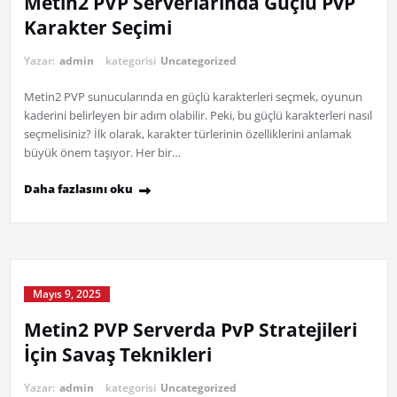
Metin2 PVP Serverlarında Güçlü PvP
Karakter Seçimi
Yazar:
admin
kategorisi
Uncategorized
Metin2 PVP sunucularında en güçlü karakterleri seçmek, oyunun
kaderini belirleyen bir adım olabilir. Peki, bu güçlü karakterleri nasıl
seçmelisiniz? İlk olarak, karakter türlerinin özelliklerini anlamak
büyük önem taşıyor. Her bir…
Daha fazlasını oku
Mayıs 9, 2025
Metin2 PVP Serverda PvP Stratejileri
İçin Savaş Teknikleri
Yazar:
admin
kategorisi
Uncategorized